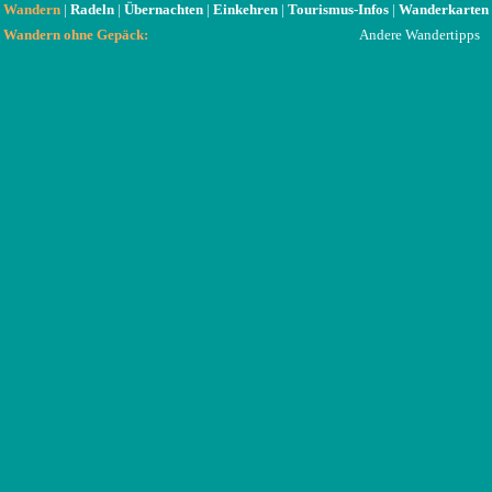
Wandern
|
Radeln
|
Übernachten
|
Einkehren
|
Tourismus-Infos
|
Wanderkarten
Wandern ohne Gepäck:
Andere Wandertipps