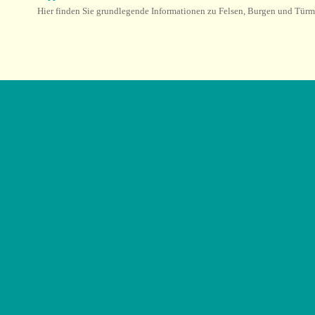
Hier finden Sie grundlegende Informationen zu Felsen, Burgen und Türm