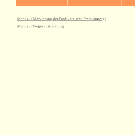
Mehr zur Markierung der Prädikats- und Premiumwege
Mehr zur Wegezertifizierung