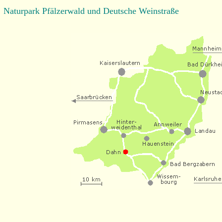
Naturpark Pfälzerwald und Deutsche Weinstraße