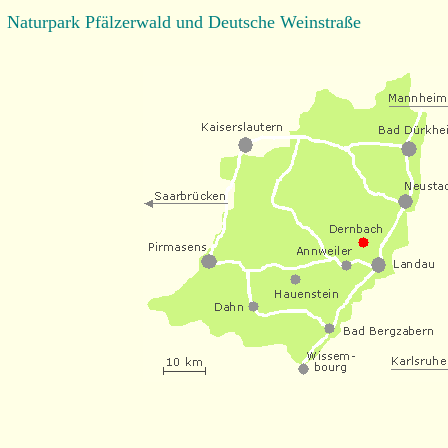
Naturpark Pfälzerwald und Deutsche Weinstraße