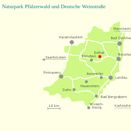
Naturpark Pfälzerwald und Deutsche Weinstraße