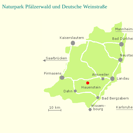
Naturpark Pfälzerwald und Deutsche Weinstraße