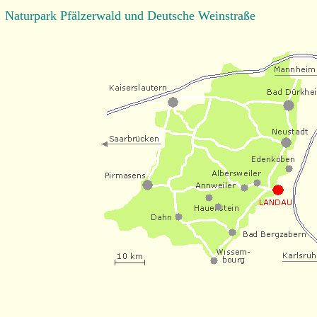
Naturpark Pfälzerwald und Deutsche Weinstraße