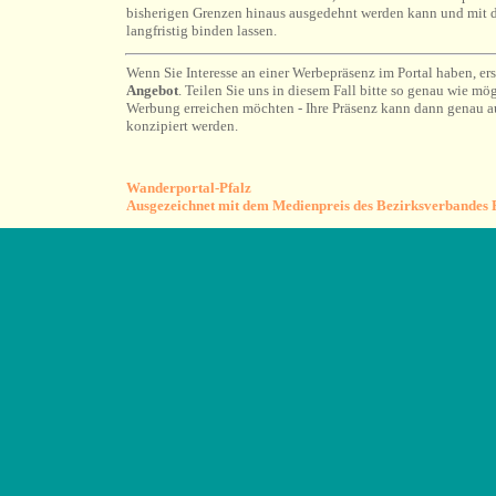
bisherigen Grenzen hinaus ausgedehnt werden kann und mit
langfristig binden lassen.
Wenn Sie Interesse an einer Werbepräsenz im Portal haben, ers
Angebot
. Teilen Sie uns in diesem Fall bitte so genau wie mög
Werbung erreichen möchten - Ihre Präsenz kann dann genau au
konzipiert werden.
Wanderportal-Pfalz
Ausgezeichnet mit dem Medienpreis des Bezirksverbandes 