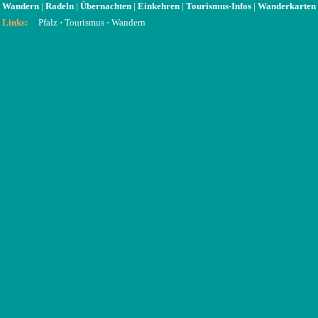
Wandern
|
Radeln
|
Übernachten
|
Einkehren
|
Tourismus-Infos
|
Wanderkarten
Links:
Pfalz
·
Tourismus
·
Wandern