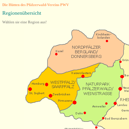
Die Hütten des Pfälzerwald-Vereins PWV
Regionenübersicht
Wählen sie eine Region aus!