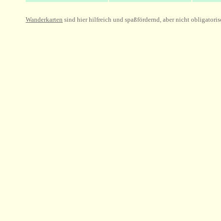
Wanderkarten
sind hier hilfreich und spaßfördernd, aber nicht obligatori