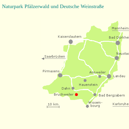
Naturpark Pfälzerwald und Deutsche Weinstraße