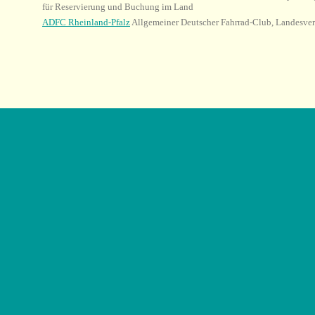
für Reservierung und Buchung im Land
ADFC Rheinland-Pfalz
Allgemeiner Deutscher Fahrrad-Club, Landesve