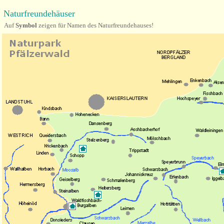
Naturfreundehäuser
Auf
Symbol
zeigen für Namen des Naturfreundehauses!