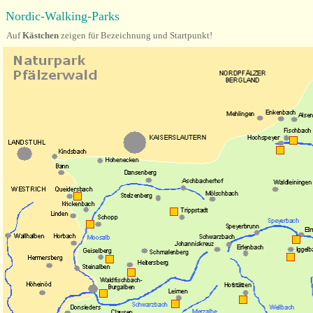
Nordic-Walking-Parks
Auf
Kästchen
zeigen für Bezeichnung und Startpunkt!