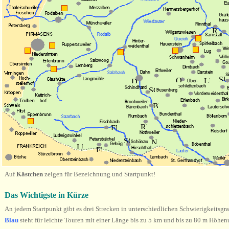
Auf
Kästchen
zeigen für Bezeichnung und Startpunkt!
Das Wichtigste in Kürze
An jedem Startpunkt gibt es drei Strecken in unterschiedlichen Schwierigkeitsgr
Blau
steht für leichte Touren mit einer Länge bis zu 5 km und bis zu 80 m Höhen