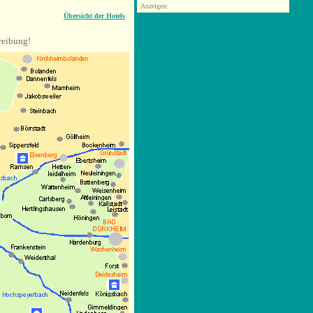
Anzeigen:
Übersicht der Hotels
reibung!