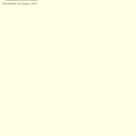
Überarbeitet im August 2014