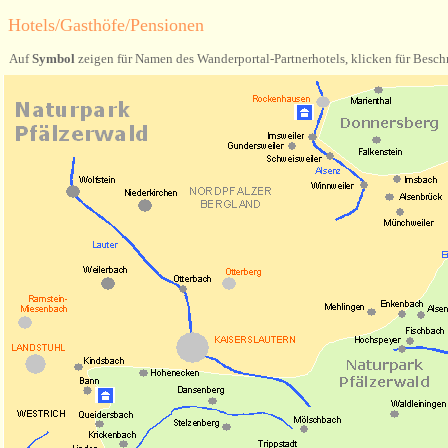
Hotels/Gasthöfe/Pensionen
Auf
Symbol
zeigen für Namen des Wanderportal-Partnerhotels, klicken für Besch