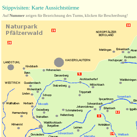
Stippv
isiten: Karte Aussichtstürme
Auf
Nummer
zeigen für Bezeichnung des Turms, klicken für Beschreibung!