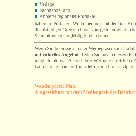
Verlage
Fachhandel und
Anbieter regionaler Produkte
haben im Portal ein Werbemedium, mit dem das Kund
die bisherigen Grenzen hinaus ausgedehnt werden k
Stammkunden langfristig binden lassen.
Wenn Sie Interesse an einer Werbepräsenz im Portal h
individuelles Angebot
. Teilen Sie uns in diesem Fal
möglich mit, was Sie mit Ihrer Werbung erreichen mö
kann dann genau auf Ihre Zielsetzung hin konzipier
Wanderportal-Pfalz
Ausgezeichnet mit dem Medienpreis des Bezirksv