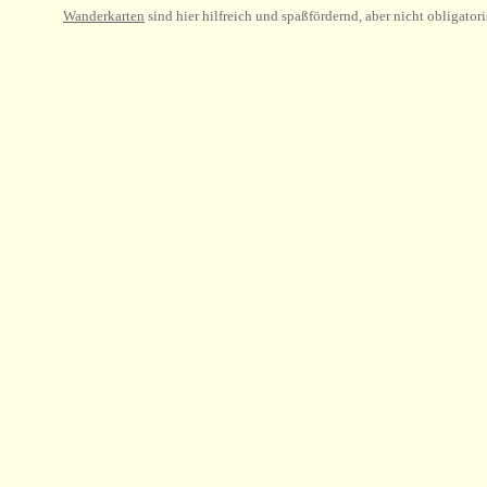
Wanderkarten
sind hier hilfreich und spaßfördernd, aber nicht obligatori