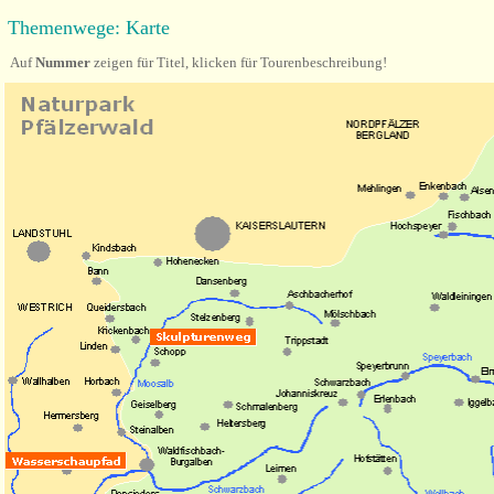
Themenwege: Karte
Auf
Nummer
zeigen für Titel, klicken für Tourenbeschreibung!