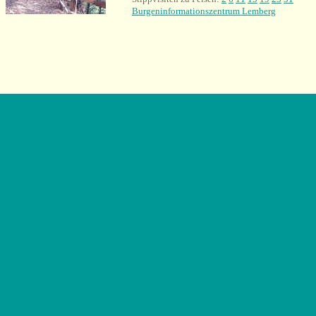
Burgeninformationszentrum Lemberg