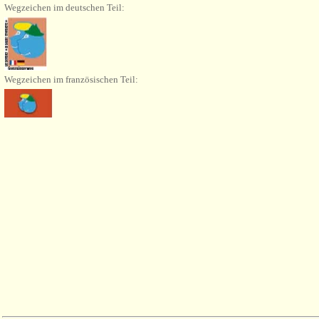
Wegzeichen
im deutschen Teil:
Wegzeichen im französischen Teil: