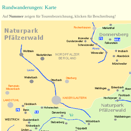
Rundwanderungen: Karte
Auf
Nummer
zeigen für Tourenbezeichnung, klicken für Beschreibung!